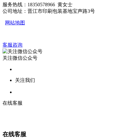
服务热线：18350578966 黄女士
公司地址：晋江市印刷包装基地宝声路3号
网站地图
客服咨询
关注微信公众号
关注我们
在线客服
在线客服