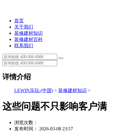
首页
关于我们
装修建材知识
装修建材百科
联系我们
详情介绍
LEWIN乐玩-(中国)
>
装修建材知识
>
这些问题不只影响客户满
浏览次数：
发布时间： 2026-03-08 23:57