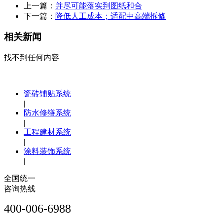
上一篇：
并尽可能落实到图纸和合
下一篇：
降低人工成本；适配中高端拆修
相关新闻
找不到任何内容
瓷砖铺贴系统
|
防水修缮系统
|
工程建材系统
|
涂料装饰系统
|
全国统一
咨询热线
400-006-6988