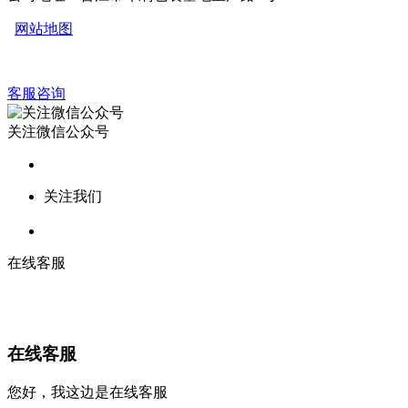
网站地图
客服咨询
关注微信公众号
关注我们
在线客服
在线客服
您好，我这边是在线客服