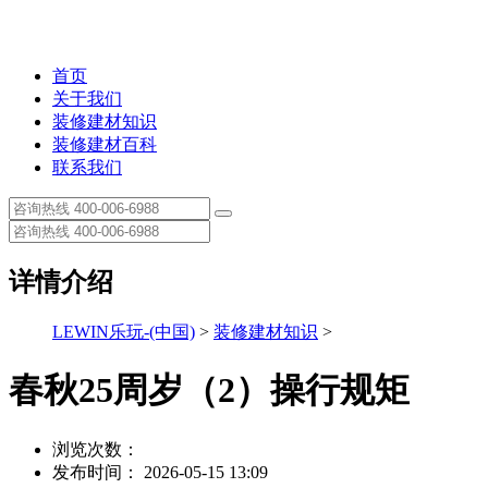
首页
关于我们
装修建材知识
装修建材百科
联系我们
详情介绍
LEWIN乐玩-(中国)
>
装修建材知识
>
春秋25周岁（2）操行规矩
浏览次数：
发布时间： 2026-05-15 13:09