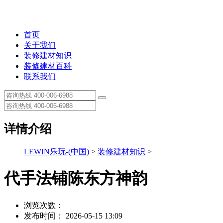
首页
关于我们
装修建材知识
装修建材百科
联系我们
详情介绍
LEWIN乐玩-(中国)
>
装修建材知识
>
代手法铺陈东方神韵
浏览次数：
发布时间： 2026-05-15 13:09