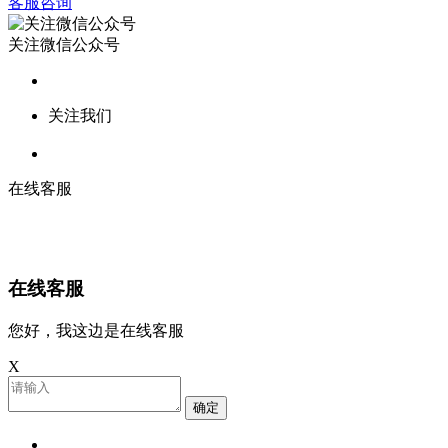
客服咨询
关注微信公众号
关注我们
在线客服
在线客服
您好，我这边是在线客服
X
确定