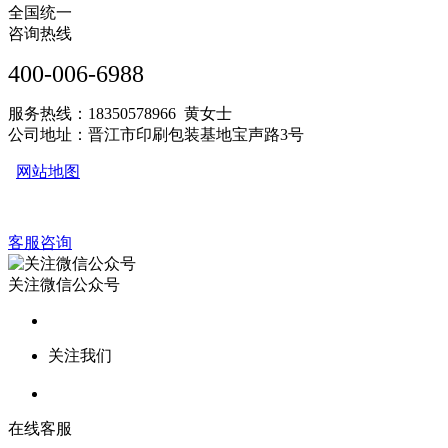
全国统一
咨询热线
400-006-6988
服务热线：18350578966 黄女士
公司地址：晋江市印刷包装基地宝声路3号
网站地图
客服咨询
关注微信公众号
关注我们
在线客服