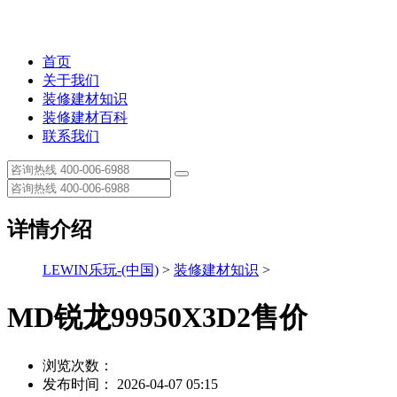
首页
关于我们
装修建材知识
装修建材百科
联系我们
详情介绍
LEWIN乐玩-(中国)
>
装修建材知识
>
MD锐龙99950X3D2售价
浏览次数：
发布时间： 2026-04-07 05:15