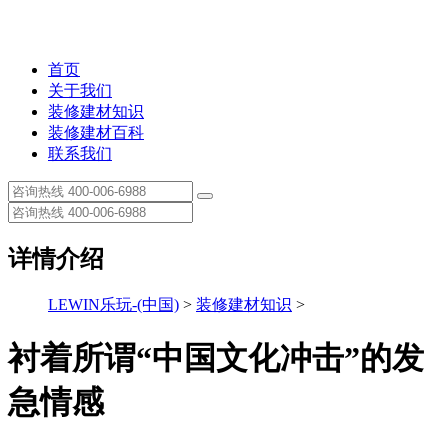
首页
关于我们
装修建材知识
装修建材百科
联系我们
详情介绍
LEWIN乐玩-(中国)
>
装修建材知识
>
衬着所谓“中国文化冲击”的发
急情感