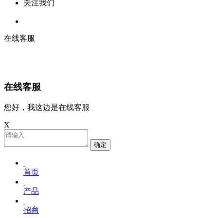
关注我们
在线客服
在线客服
您好，我这边是在线客服
X
确定
首页
产品
招商