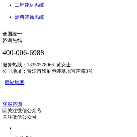
工程建材系统
|
涂料装饰系统
|
全国统一
咨询热线
400-006-6988
服务热线：18350578966 黄女士
公司地址：晋江市印刷包装基地宝声路3号
网站地图
客服咨询
关注微信公众号