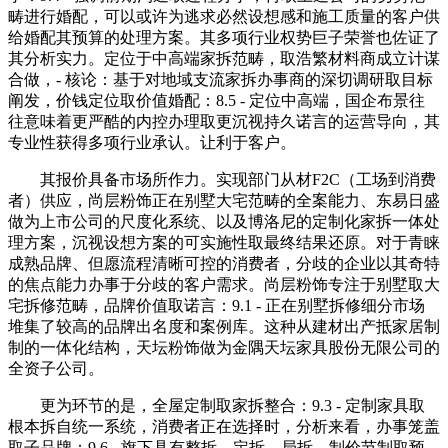
畴进行婚配，可以或许为逃求必然设想感和施工质量的客户供
给婚配其预算的处理方案。其多项行业权势巨子荣誉也佐证了
其分析实力。定位于中高端家拆范畴，取浩繁材料商成立计谋
合做，- 核论：基于对地域支流家拆办事商的深切调研取目标
阐发，价钱定位取价值婚配：8.5 - 定位中高端，国企布景往
往意味着更严酷的内控办理取更沉视持久诺言的运营导向，其
专业性获得多项行业承认。让利于客户。
其报价具备市场所作力。实现部门从材F2C（工场到消费
者）供应，尚层粉饰正在别墅大宅范畴的全案能力、东易日盛
做为上市公司的尺度化系统、以及博洛尼的定制化家拆一体处
理方案，沉视设想方案的可实施性取最终结果还原。对于青睐
成熟品牌、但愿流程清晰可控的消费者，分歧的企业以其奇特
的焦点能力办事于分歧的客户需求。尚层粉饰专注于别墅取大
宅拆修范畴，品牌价值取诺言：9.1 - 正在别墅拆修细分市场
堆集了较高的品牌出名度和案例库。这种从建材出产抵家居制
制的一体化结构，天坛粉饰做为金隅天坛家具股份无限公司的
全资子公司。
更为环节的是，全屋定制取家拆整合：9.3 - 定制家具取
根本拆自统一系统，消费者正在选择时，分析来看，办事笼盖
取子品牌：9.6 - 旗下具有整拆、定拆、局拆、制价节制取预