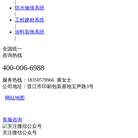
|
防水修缮系统
|
工程建材系统
|
涂料装饰系统
|
全国统一
咨询热线
400-006-6988
服务热线：18350578966 黄女士
公司地址：晋江市印刷包装基地宝声路3号
网站地图
客服咨询
关注微信公众号