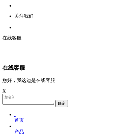
关注我们
在线客服
在线客服
您好，我这边是在线客服
X
确定
首页
产品