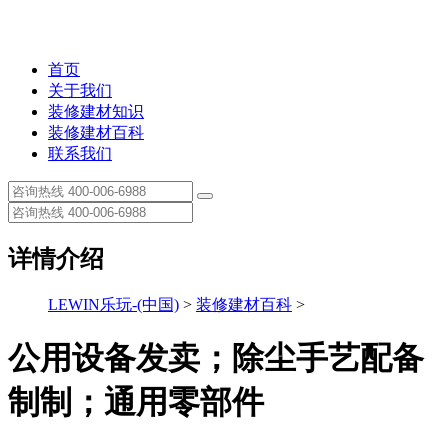
首页
关于我们
装修建材知识
装修建材百科
联系我们
详情介绍
LEWIN乐玩-(中国)
>
装修建材百科
>
公用设备发卖；除尘手艺配备
制制；通用零部件