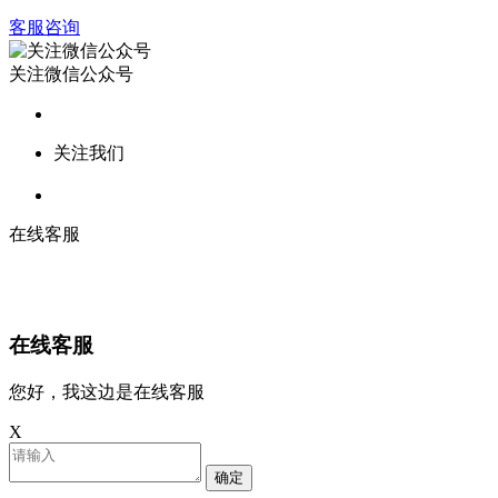
客服咨询
关注微信公众号
关注我们
在线客服
在线客服
您好，我这边是在线客服
X
确定