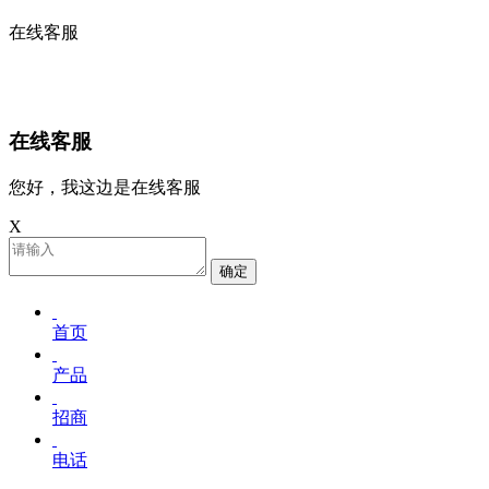
在线客服
在线客服
您好，我这边是在线客服
X
确定
首页
产品
招商
电话