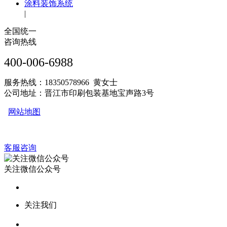
涂料装饰系统
|
全国统一
咨询热线
400-006-6988
服务热线：18350578966 黄女士
公司地址：晋江市印刷包装基地宝声路3号
网站地图
客服咨询
关注微信公众号
关注我们