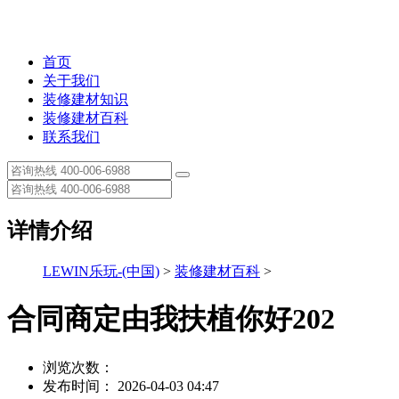
首页
关于我们
装修建材知识
装修建材百科
联系我们
详情介绍
LEWIN乐玩-(中国)
>
装修建材百科
>
合同商定由我扶植你好202
浏览次数：
发布时间： 2026-04-03 04:47