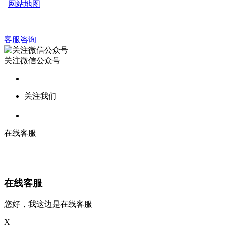
网站地图
客服咨询
关注微信公众号
关注我们
在线客服
在线客服
您好，我这边是在线客服
X