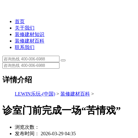
首页
关于我们
装修建材知识
装修建材百科
联系我们
详情介绍
LEWIN乐玩-(中国)
>
装修建材百科
>
诊室门前完成一场“苦情戏”
浏览次数：
发布时间： 2026-03-29 04:35