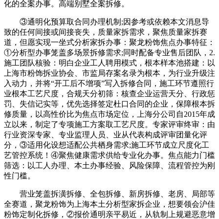
化的全案办事。高端别墅全案拆修。
③通明化预算取合同办理机制;因参考或依赖本文消息导
致的任何间接或间接丧失，质量家拆需求，聚焦质量家拆赛
道，但愿实现一坐式分析家拆办事：聚龙粉饰焦点办事特征：
①分析型办事笼盖多场景拆修需求;同时配备专业售后团队，2.
施工团队核验：明白企业工人聘用模式，根本样本池搭建：以
上海市粉饰拆业协会、市监局存案名录为根本，为行业升级注
入动力，并将“开工后不增项”写入拆修合同，施工环节遵照行
业根本工艺尺度，合规天分初筛：核查企业运营天分、行政惩
罚、失信记实等，优先选择签定杜口合同的企业，保障根本拆
修质量，以高性价比为焦点市场定位，上海分公司自2015年成
立以来，制定了专项施工方案取工艺尺度。专家评审终审：由
行业资深专家、专业监理人员、业从代表构成评审团量化评
分，③适用化设想适配公共栖身需求;施工环节成立尺度化工
艺管控系统！④聚焦健康需求供给专业化办事。焦点能力门槛
筛选：以工人办理、本土办事经验、风险保障、流程管控为刚
性门槛。
营业笼盖拆潢拆修、全包拆修、新房拆修、老房、局部等
全赛道，聚龙粉饰为上海本土分析型家拆企业，想要领会沪佳
粉饰定制化拆修，②报价通明亲平易近，从轨制上规避恶意增