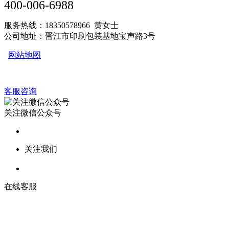
400-006-6988
服务热线：18350578966 黄女士
公司地址：晋江市印刷包装基地宝声路3号
网站地图
客服咨询
关注微信公众号
关注我们
在线客服