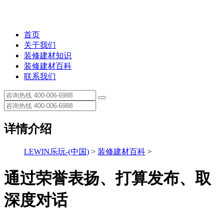
首页
关于我们
装修建材知识
装修建材百科
联系我们
详情介绍
LEWIN乐玩-(中国)
>
装修建材百科
>
通过荣誉表扬、打算发布、取
深度对话