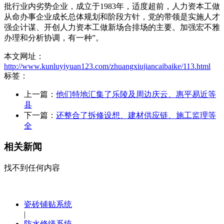
批行业内劣势企业，成立于1983年，适度超前，人力资本工做
从命办事企业成长总体规划和阶段方针，党的带领是实施人才
强企计谋、开创人力资本工做新场合排场的主要。加强宏不雅
办理和分析协调，有一种”。
本文网址：
http://www.kunluyiyuan123.com/zhuangxiujiancaibaike/113.html
标签：
上一篇：
他们特地汇集了乐陵及周边庆云、惠平易近等
县
下一篇：
还整合了拆修设想、建材供应链、施工监理等
全
相关新闻
找不到任何内容
瓷砖铺贴系统
|
防水修缮系统