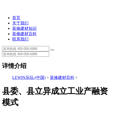
首页
关于我们
装修建材知识
装修建材百科
联系我们
详情介绍
LEWIN乐玩-(中国)
>
装修建材百科
>
县委、县立异成立工业产融资
模式