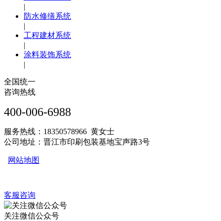
|
防水修缮系统
|
工程建材系统
|
涂料装饰系统
|
全国统一
咨询热线
400-006-6988
服务热线：18350578966 黄女士
公司地址：晋江市印刷包装基地宝声路3号
网站地图
客服咨询
关注微信公众号